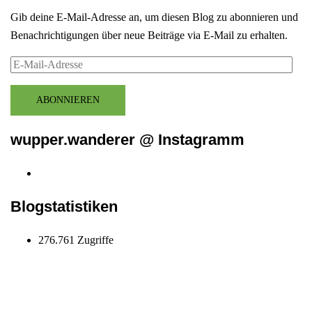
Gib deine E-Mail-Adresse an, um diesen Blog zu abonnieren und
Benachrichtigungen über neue Beiträge via E-Mail zu erhalten.
E-
Mail-
Adresse
ABONNIEREN
wupper.wanderer @ Instagramm
Instagram
wupper.wanderer
Blogstatistiken
276.761 Zugriffe