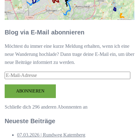
Blog via E-Mail abonnieren
Möchtest du immer eine kurze Meldung erhalten, wenn ich eine
neue Wanderung hochlade? Dann trage deine E-Mail ein, um über
neue Beiträge informiert zu werden.
E-
Mail-
Adresse
ABONNIEREN
Schließe dich 296 anderen Abonnenten an
Neueste Beiträge
07.03.2026 | Rundweg Katernberg