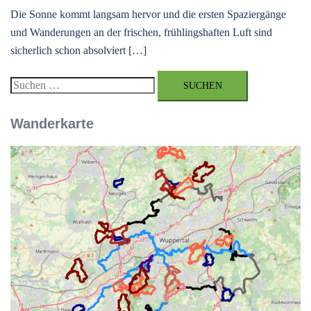
Die Sonne kommt langsam hervor und die ersten Spaziergänge
und Wanderungen an der frischen, frühlingshaften Luft sind
sicherlich schon absolviert […]
Suchen
nach:
Wanderkarte