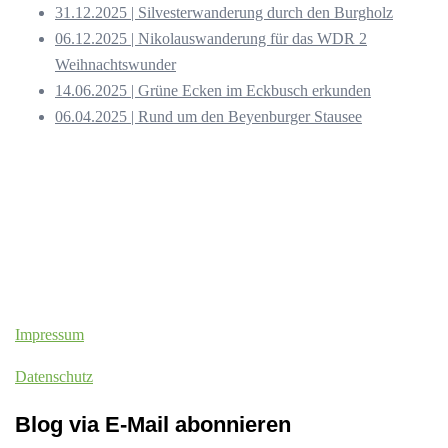
31.12.2025 | Silvesterwanderung durch den Burgholz
06.12.2025 | Nikolauswanderung für das WDR 2
Weihnachtswunder
14.06.2025 | Grüne Ecken im Eckbusch erkunden
06.04.2025 | Rund um den Beyenburger Stausee
Impressum
Datenschutz
Blog via E-Mail abonnieren