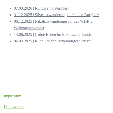
07.03.2026 | Rundweg Katernberg
31.12.2025 | Silvesterwanderung durch den Burgholz
06.12.2025 | Nikolauswanderung für das WDR 2
Weihnachtswunder
14.06.2025 | Grüne Ecken im Eckbusch erkunden
06.04.2025 | Rund um den Beyenburger Stausee
Impressum
Datenschutz