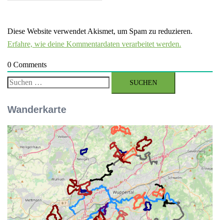
Diese Website verwendet Akismet, um Spam zu reduzieren.
Erfahre, wie deine Kommentardaten verarbeitet werden.
0
Comments
Suchen
nach:
Wanderkarte