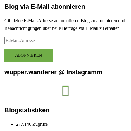
Blog via E-Mail abonnieren
Gib deine E-Mail-Adresse an, um diesen Blog zu abonnieren und
Benachrichtigungen über neue Beiträge via E-Mail zu erhalten.
E-
Mail-
Adresse
ABONNIEREN
wupper.wanderer @ Instagramm
Instagram
wupper.wanderer
Blogstatistiken
277.146 Zugriffe