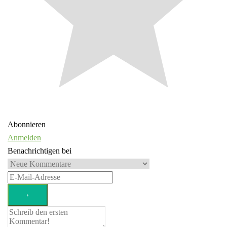
Abonnieren
Anmelden
Benachrichtigen bei