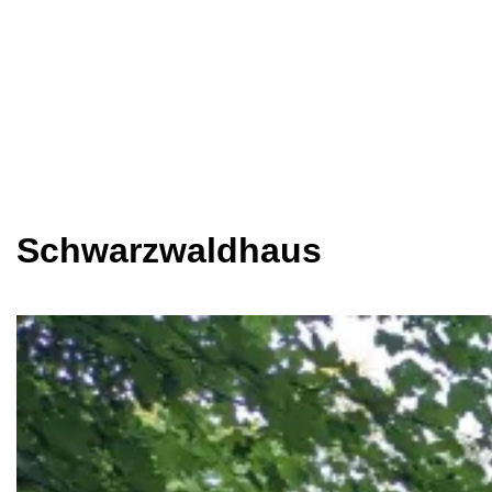
Schwarzwaldhaus